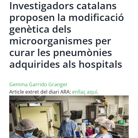
Investigadors catalans
proposen la modificació
genètica dels
microorganismes per
curar les pneumònies
adquirides als hospitals
Gemma Garrido Granger
Article extret del diari ARA:
enllaç aquí
.