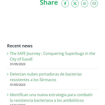
Share
Facebook
X
WhatsApp
Email
Recent news
The SAFE Journey : Conquering Superbugs in the
City of Gaudí
31/05/2023
Detectan nubes portadoras de bacterias
resistentes a los fármacos
31/05/2023
Identifican una nueva estrategia para combatir
la resistencia bacteriana a los antibióticos