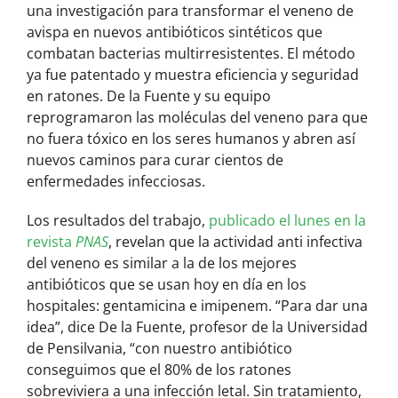
una investigación para transformar el veneno de
avispa en nuevos antibióticos sintéticos que
combatan bacterias multirresistentes. El método
ya fue patentado y muestra eficiencia y seguridad
en ratones. De la Fuente y su equipo
reprogramaron las moléculas del veneno para que
no fuera tóxico en los seres humanos y abren así
nuevos caminos para curar cientos de
enfermedades infecciosas.
Los resultados del trabajo,
publicado el lunes en la
revista
PNAS
, revelan que la actividad anti infectiva
del veneno es similar a la de los mejores
antibióticos que se usan hoy en día en los
hospitales: gentamicina e imipenem. “Para dar una
idea”, dice De la Fuente, profesor de la Universidad
de Pensilvania, “con nuestro antibiótico
conseguimos que el 80% de los ratones
sobreviviera a una infección letal. Sin tratamiento,