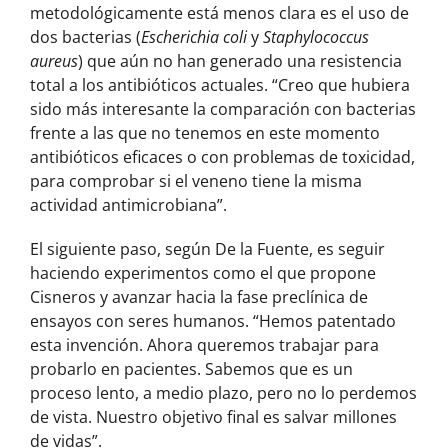
metodológicamente está menos clara es el uso de
dos bacterias (
Escherichia coli
y
Staphylococcus
aureus
) que aún no han generado una resistencia
total a los antibióticos actuales. “Creo que hubiera
sido más interesante la comparación con bacterias
frente a las que no tenemos en este momento
antibióticos eficaces o con problemas de toxicidad,
para comprobar si el veneno tiene la misma
actividad antimicrobiana”.
El siguiente paso, según De la Fuente, es seguir
haciendo experimentos como el que propone
Cisneros y avanzar hacia la fase preclínica de
ensayos con seres humanos. “Hemos patentado
esta invención. Ahora queremos trabajar para
probarlo en pacientes. Sabemos que es un
proceso lento, a medio plazo, pero no lo perdemos
de vista. Nuestro objetivo final es salvar millones
de vidas”.