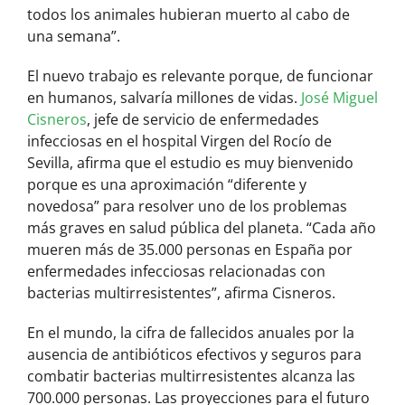
todos los animales hubieran muerto al cabo de
una semana”.
El nuevo trabajo es relevante porque, de funcionar
en humanos, salvaría millones de vidas.
José Miguel
Cisneros
, jefe de servicio de enfermedades
infecciosas en el hospital Virgen del Rocío de
Sevilla, afirma que el estudio es muy bienvenido
porque es una aproximación “diferente y
novedosa” para resolver uno de los problemas
más graves en salud pública del planeta. “Cada año
mueren más de 35.000 personas en España por
enfermedades infecciosas relacionadas con
bacterias multirresistentes”, afirma Cisneros.
En el mundo, la cifra de fallecidos anuales por la
ausencia de antibióticos efectivos y seguros para
combatir bacterias multirresistentes alcanza las
700.000 personas. Las proyecciones para el futuro