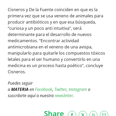
Cisneros y De la Fuente coinciden en que es la
primera vez que se usa veneno de animales para
producir antibióticos y en que esa búsqueda,
“curiosa y un poco anti intuitiva”, será
determinante para el desarrollo de nuevos
medicamentos. “Encontrar actividad
antimicrobiana en el veneno de una avispa,
manipularlo para quitarle los compuestos tóxicos
letales para el ser humano y convertirlo en una
medicina es un proceso hasta poético”, concluye
Cisneros.
Puedes seguir
a
MATERIA
en
Facebook
,
Twitter
,
Instagram
o
suscribirte aquí a nuestra
newsletter
.
Share