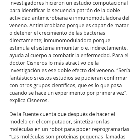
investigadores hicieron un estudio computacional
para identificar la secuencia patrón de la doble
actividad antimicrobiana e inmunomoduladora del
veneno. Antimicrobiana porque es capaz de matar
o detener el crecimiento de las bacterias
directamente; inmunomoduladora porque
estimula el sistema inmunitario e, indirectamente,
ayuda al cuerpo a combatir la enfermedad. Para el
doctor Cisneros lo más atractivo de la
investigación es ese doble efecto del veneno. “Sería
fantástico si estos estudios se pudieran confirmar
con otros grupos científicos, que es lo que pasa
cuando se hace un experimento por primera vez”,
explica Cisneros.
De la Fuente cuenta que después de hacer el
modelo en el computador, sintetizaron las
moléculas en un robot para poder reprogramarlas.
“Las moléculas son proteínas pequeñas llamadas