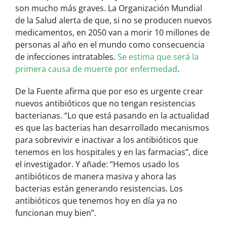
son mucho más graves. La Organización Mundial
de la Salud alerta de que, si no se producen nuevos
medicamentos, en 2050 van a morir 10 millones de
personas al año en el mundo como consecuencia
de infecciones intratables.
Se estima que será la
primera causa de muerte por enfermedad
.
De la Fuente afirma que por eso es urgente crear
nuevos antibióticos que no tengan resistencias
bacterianas. “Lo que está pasando en la actualidad
es que las bacterias han desarrollado mecanismos
para sobrevivir e inactivar a los antibióticos que
tenemos en los hospitales y en las farmacias”, dice
el investigador. Y añade: “Hemos usado los
antibióticos de manera masiva y ahora las
bacterias están generando resistencias. Los
antibióticos que tenemos hoy en día ya no
funcionan muy bien”.