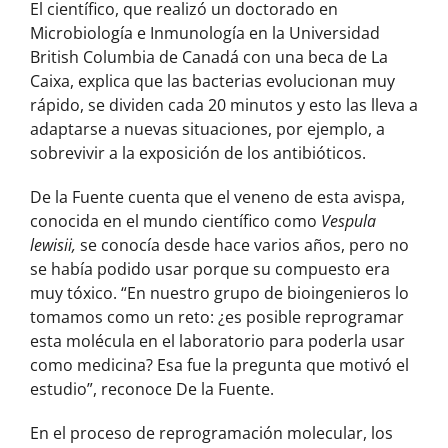
El científico, que realizó un doctorado en
Microbiología e Inmunología en la Universidad
British Columbia de Canadá con una beca de La
Caixa, explica que las bacterias evolucionan muy
rápido, se dividen cada 20 minutos y esto las lleva a
adaptarse a nuevas situaciones, por ejemplo, a
sobrevivir a la exposición de los antibióticos.
De la Fuente cuenta que el veneno de esta avispa,
conocida en el mundo científico como
Vespula
lewisii,
se conocía desde hace varios años, pero no
se había podido usar porque su compuesto era
muy tóxico. “En nuestro grupo de bioingenieros lo
tomamos como un reto: ¿es posible reprogramar
esta molécula en el laboratorio para poderla usar
como medicina? Esa fue la pregunta que motivó el
estudio”, reconoce De la Fuente.
En el proceso de reprogramación molecular, los