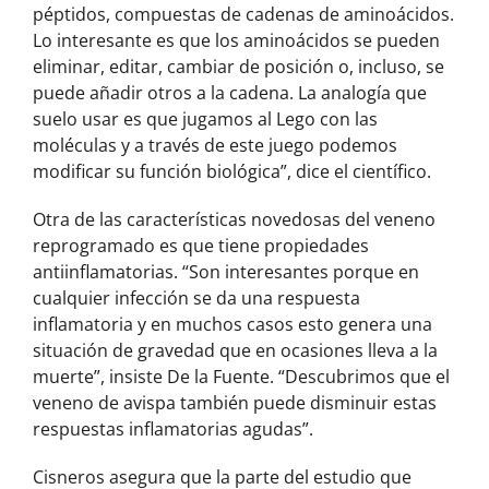
péptidos, compuestas de cadenas de aminoácidos.
Lo interesante es que los aminoácidos se pueden
eliminar, editar, cambiar de posición o, incluso, se
puede añadir otros a la cadena. La analogía que
suelo usar es que jugamos al Lego con las
moléculas y a través de este juego podemos
modificar su función biológica”, dice el científico.
Otra de las características novedosas del veneno
reprogramado es que tiene propiedades
antiinflamatorias. “Son interesantes porque en
cualquier infección se da una respuesta
inflamatoria y en muchos casos esto genera una
situación de gravedad que en ocasiones lleva a la
muerte”, insiste De la Fuente. “Descubrimos que el
veneno de avispa también puede disminuir estas
respuestas inflamatorias agudas”.
Cisneros asegura que la parte del estudio que