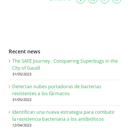
Facebook
X
WhatsApp
Email
Recent news
The SAFE Journey : Conquering Superbugs in the
City of Gaudí
31/05/2023
Detectan nubes portadoras de bacterias
resistentes a los fármacos
31/05/2023
Identifican una nueva estrategia para combatir
la resistencia bacteriana a los antibióticos
12/04/2023