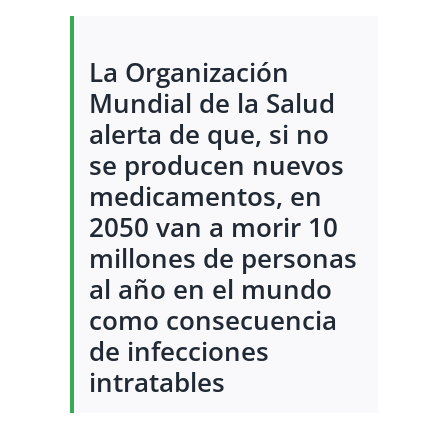
La Organización
Mundial de la Salud
alerta de que, si no
se producen nuevos
medicamentos, en
2050 van a morir 10
millones de personas
al año en el mundo
como consecuencia
de infecciones
intratables