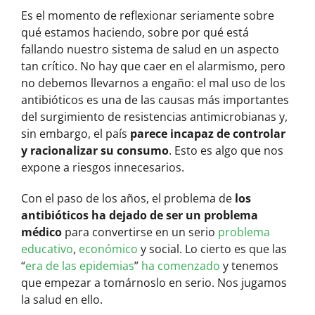
Es el momento de reflexionar seriamente sobre
qué estamos haciendo, sobre por qué está
fallando nuestro sistema de salud en un aspecto
tan crítico. No hay que caer en el alarmismo, pero
no debemos llevarnos a engaño: el mal uso de los
antibióticos es una de las causas más importantes
del surgimiento de resistencias antimicrobianas y,
sin embargo, el país
parece incapaz de controlar
y racionalizar su consumo
. Esto es algo que nos
expone a riesgos innecesarios.
Con el paso de los años, el problema de
los
antibióticos ha dejado de ser un problema
médico
para convertirse en un serio
problema
educativo
,
económico
y social. Lo cierto es que las
“
era de las epidemias
”
ha comenzado
y tenemos
que empezar a tomárnoslo en serio. Nos jugamos
la salud en ello.