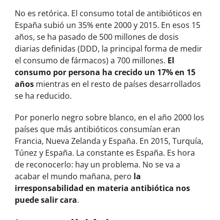
No es retórica. El consumo total de antibióticos en
España subió un 35% ente 2000 y 2015. En esos 15
años, se ha pasado de 500 millones de dosis
diarias definidas (DDD, la principal forma de medir
el consumo de fármacos) a 700 millones.
El
consumo por persona ha crecido un 17% en 15
años
mientras en el resto de países desarrollados
se ha reducido.
Por ponerlo negro sobre blanco, en el año 2000 los
países que más antibióticos consumían eran
Francia, Nueva Zelanda y España. En 2015, Turquía,
Túnez y España. La constante es España. Es hora
de reconocerlo: hay un problema. No se va a
acabar el mundo mañana, pero
la
irresponsabilidad en materia antibiótica nos
puede salir cara
.