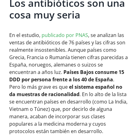
Los antibióticos son una
cosa muy seria
En el estudio,
publicado por PNAS
, se analizan las
ventas de antibióticos de 76 países y las cifras son
realmente insostenibles. Aunque países como
Grecia, Francia o Rumanía tienen cifras parecidas a
España, noruegos, alemanes o suizos se
encuentran a años luz.
Países Bajos consume 15
DDD por persona frente a los 40 de España
.
Pero lo más grave es que
el sistema español no
da muestras de racionalidad
. En lo alto de la lista
se encuentran países en desarrollo (como La India,
Vietnam o Túnez) que, por decirlo de alguna
manera, acaban de incorporar sus clases
populares a la medicina moderna y cuyos
protocolos están también en desarrollo.