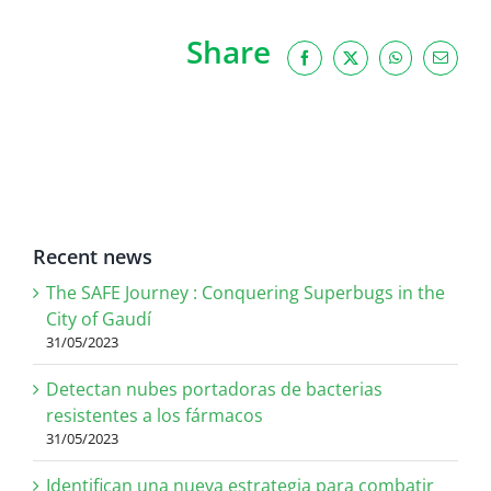
Share
Facebook
X
WhatsApp
Email
Recent news
The SAFE Journey : Conquering Superbugs in the
City of Gaudí
31/05/2023
Detectan nubes portadoras de bacterias
resistentes a los fármacos
31/05/2023
Identifican una nueva estrategia para combatir