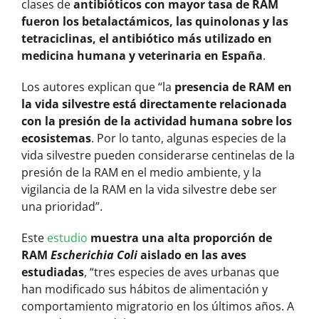
clases de
antibióticos con mayor tasa de RAM
fueron los betalactámicos, las quinolonas y las
tetraciclinas, el antibiótico más utilizado en
medicina humana y veterinaria en España
.
Los autores explican que “la
presencia de RAM en
la vida silvestre está directamente relacionada
con la presión de la actividad humana sobre los
ecosistemas
. Por lo tanto, algunas especies de la
vida silvestre pueden considerarse centinelas de la
presión de la RAM en el medio ambiente, y la
vigilancia de la RAM en la vida silvestre debe ser
una prioridad”.
Este
estudio
muestra una alta proporción de
RAM
Escherichia Coli
aislado en las aves
estudiadas
, “tres especies de aves urbanas que
han modificado sus hábitos de alimentación y
comportamiento migratorio en los últimos años. A