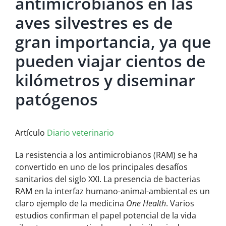
antimicrobianos en las
aves silvestres es de
gran importancia, ya que
pueden viajar cientos de
kilómetros y diseminar
patógenos
Artículo
Diario veterinario
La resistencia a los antimicrobianos (RAM) se ha
convertido en uno de los principales desafíos
sanitarios del siglo XXI. La presencia de bacterias
RAM en la interfaz humano-animal-ambiental es un
claro ejemplo de la medicina
One Health
. Varios
estudios confirman el papel potencial de la vida