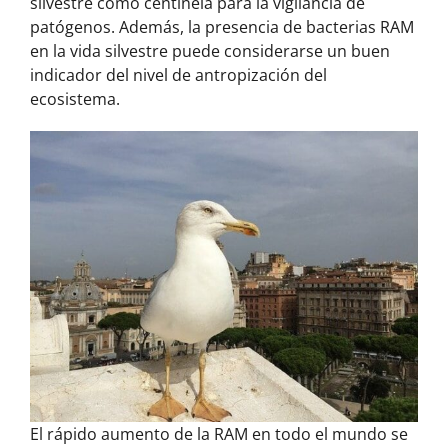
silvestre como centinela para la vigilancia de
patógenos. Además, la presencia de bacterias RAM
en la vida silvestre puede considerarse un buen
indicador del nivel de antropización del
ecosistema.
El rápido aumento de la RAM en todo el mundo se