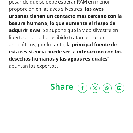
pesar de que se debe esperar RAM en menor
proporción en las aves silvestres
, las aves
urbanas tienen un contacto más cercano con la
basura humana, lo que aumenta el riesgo de
adquirir RAM
. Se supone que la vida silvestre en
libertad nunca ha recibido tratamiento con
antibióticos; por lo tanto, la
principal fuente de
esta resistencia puede ser la interacción con los
desechos humanos y las aguas residuales
”,
apuntan los expertos.
Share
Facebook
X
WhatsApp
Email