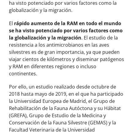
ha visto potenciado por varios factores como la
globalización y la migración.
El
rápido aumento de la RAM en todo el mundo
se ha visto potenciado por varios factores como
la globalización y la migración
. El estudio de la
resistencia a los antimicrobianos en las aves
silvestres es de gran importancia, ya que pueden
viajar cientos de kilómetros y diseminar patógenos
y RAM en diferentes regiones o incluso
continentes.
Por ello, un estudio realizado desde octubre de
2018 hasta mayo de 2019, en el que ha participado
la Universidad Europea de Madrid, el Grupo de
Rehabilitación de la Fauna Autóctona y su Hábitat
(GREFA), Grupo de Estudio de la Medicina y
Conservación de la Fauna Silvestre (GEMAS) y la
Facultad Veterinaria de la Universidad