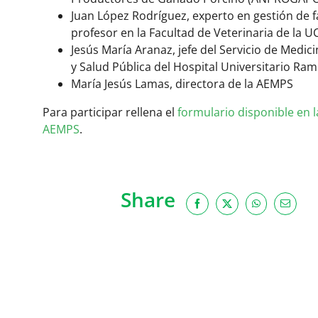
Juan López Rodríguez, experto en gestión de 
profesor en la Facultad de Veterinaria de la 
Jesús María Aranaz, jefe del Servicio de Medic
y Salud Pública del Hospital Universitario Ram
María Jesús Lamas, directora de la AEMPS
Para participar rellena el
formulario disponible en l
AEMPS
.
Share
Facebook
X
WhatsApp
Email