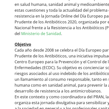
en salud humana, sanidad animal y medioambiente
estas cuestiones y toda la actualidad del problema 
resistencia en la Jornada Online del Día Europeo pa
Prudente de los Antibióticos 2020, organizada por e
Nacional frente a la Resistencia a los Antibióticos (
del
Ministerio de Sanidad
.
Objetivo
Cada año desde 2008 se celebra el Día Europeo par
Prudente de los Antibióticos, una iniciativa impulsa
Centro Europeo para la Prevención y el Control de 
Enfermedades (ECDC). Su objetivo es concienciar s
riesgos asociados al uso indebido de los antibiótico
un llamamiento al consumo responsable, tanto en 
humana como en sanidad animal, para prevenir la a
desarrollo de resistencia a los antimicrobianos.
En este contexto y como coordinadora del PRAN, l
organiza esta jornada divulgativa para sensibilizar 
a la sociedad en general y a los profesionales sanita