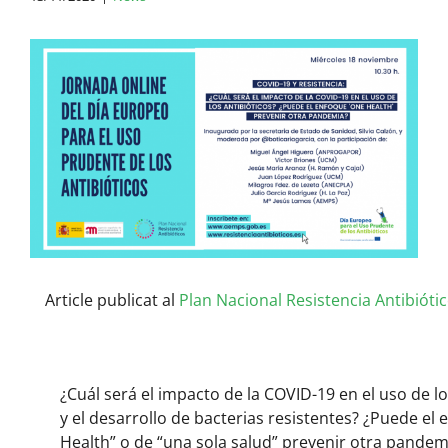
View
Larger
Image
Article publicat al
Plan Nacional Resistencia Antibióti
¿Cuál será el impacto de la COVID-19 en el uso de lo
y el desarrollo de bacterias resistentes? ¿Puede el
Health” o de “una sola salud” prevenir otra pandem