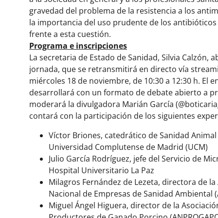
gravedad del problema de la resistencia a los anti
la importancia del uso prudente de los antibióticos
frente a esta cuestión.
Programa e inscripciones
La secretaria de Estado de Sanidad, Silvia Calzón, ab
jornada, que se retransmitirá en directo vía stream
miércoles 18 de noviembre, de 10:30 a 12:30 h. El 
desarrollará con un formato de debate abierto a p
moderará la divulgadora Marián García (@boticariag
contará con la participación de los siguientes exper
Víctor Briones, catedrático de Sanidad Animal 
Universidad Complutense de Madrid (UCM)
Julio García Rodríguez, jefe del Servicio de Mic
Hospital Universitario La Paz
Milagros Fernández de Lezeta, directora de la
Nacional de Empresas de Sanidad Ambiental 
Miguel Ángel Higuera, director de la Asociaci
Productores de Ganado Porcino (ANPROGAP