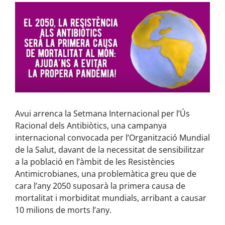
View
Larger
Image
Avui arrenca la Setmana Internacional per l’Ús
Racional dels Antibiòtics, una campanya
internacional convocada per l’Organització Mundial
de la Salut, davant de la necessitat de sensibilitzar
a la població en l’àmbit de les Resistències
Antimicrobianes, una problemàtica greu que de
cara l’any 2050 suposarà la primera causa de
mortalitat i morbiditat mundials, arribant a causar
10 milions de morts l’any.