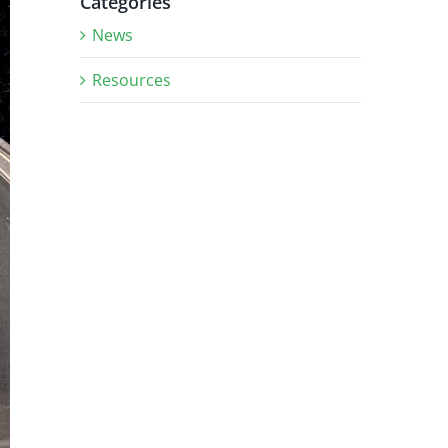
Categories
News
Resources