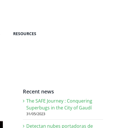
S
RESOURCES
Recent news
The SAFE Journey : Conquering
Superbugs in the City of Gaudí
31/05/2023
Detectan nubes portadoras de