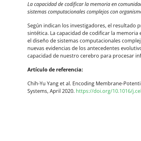
La capacidad de codificar la memoria en comunidad
sistemas computacionales complejos con organismo
Según indican los investigadores, el resultado 
sintética. La capacidad de codificar la memori
el diseño de sistemas computacionales complej
nuevas evidencias de los antecedentes evolutivo
capacidad de nuestro cerebro para procesar in
Artículo de referencia:
Chih-Yu Yang et al. Encoding Membrane-Potenti
Systems, April 2020.
https://doi.org/10.1016/j.ce