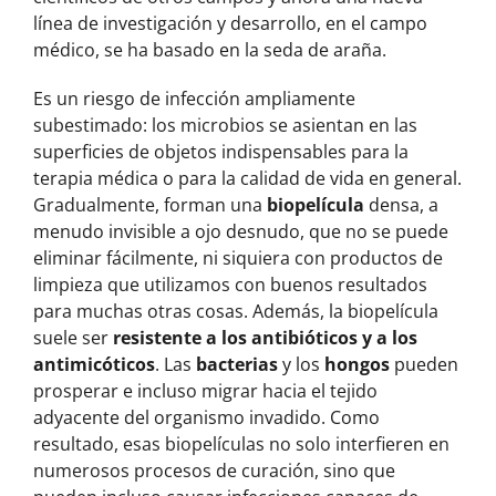
línea de investigación y desarrollo, en el campo
médico, se ha basado en la seda de araña.
Es un riesgo de infección ampliamente
subestimado: los microbios se asientan en las
superficies de objetos indispensables para la
terapia médica o para la calidad de vida en general.
Gradualmente, forman una
biopelícula
densa, a
menudo invisible a ojo desnudo, que no se puede
eliminar fácilmente, ni siquiera con productos de
limpieza que utilizamos con buenos resultados
para muchas otras cosas. Además, la biopelícula
suele ser
resistente a los antibióticos y a los
antimicóticos
. Las
bacterias
y los
hongos
pueden
prosperar e incluso migrar hacia el tejido
adyacente del organismo invadido. Como
resultado, esas biopelículas no solo interfieren en
numerosos procesos de curación, sino que