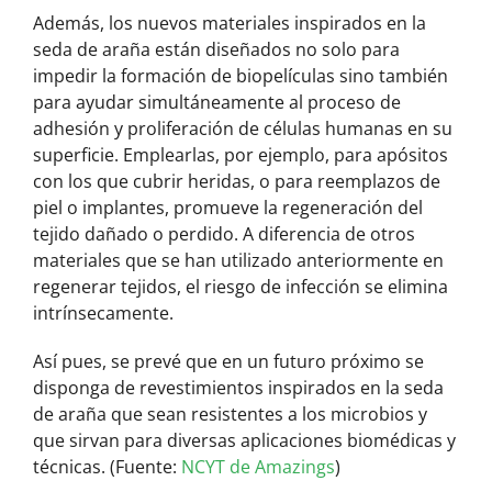
Además, los nuevos materiales inspirados en la
seda de araña están diseñados no solo para
impedir la formación de biopelículas sino también
para ayudar simultáneamente al proceso de
adhesión y proliferación de células humanas en su
superficie. Emplearlas, por ejemplo, para apósitos
con los que cubrir heridas, o para reemplazos de
piel o implantes, promueve la regeneración del
tejido dañado o perdido. A diferencia de otros
materiales que se han utilizado anteriormente en
regenerar tejidos, el riesgo de infección se elimina
intrínsecamente.
Así pues, se prevé que en un futuro próximo se
disponga de revestimientos inspirados en la seda
de araña que sean resistentes a los microbios y
que sirvan para diversas aplicaciones biomédicas y
técnicas. (Fuente:
NCYT de Amazings
)