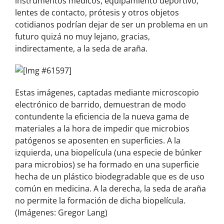
instrumentos médicos, equipamiento deportivo,
lentes de contacto, prótesis y otros objetos
cotidianos podrían dejar de ser un problema en un
futuro quizá no muy lejano, gracias,
indirectamente, a la seda de araña.
Estas imágenes, captadas mediante microscopio
electrónico de barrido, demuestran de modo
contundente la eficiencia de la nueva gama de
materiales a la hora de impedir que microbios
patógenos se aposenten en superficies. A la
izquierda, una biopelícula (una especie de búnker
para microbios) se ha formado en una superficie
hecha de un plástico biodegradable que es de uso
común en medicina. A la derecha, la seda de araña
no permite la formación de dicha biopelícula.
(Imágenes: Gregor Lang)