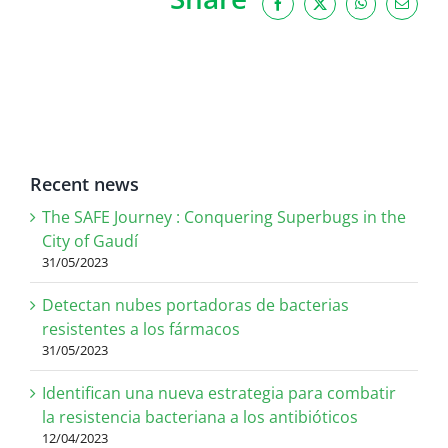
Facebook
X
WhatsApp
Email
Recent news
The SAFE Journey : Conquering Superbugs in the
City of Gaudí
31/05/2023
Detectan nubes portadoras de bacterias
resistentes a los fármacos
31/05/2023
Identifican una nueva estrategia para combatir
la resistencia bacteriana a los antibióticos
12/04/2023