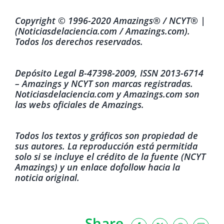
Copyright © 1996-2020 Amazings® / NCYT® |
(Noticiasdelaciencia.com / Amazings.com).
Todos los derechos reservados.
Depósito Legal B-47398-2009, ISSN 2013-6714
– Amazings y NCYT son marcas registradas.
Noticiasdelaciencia.com y Amazings.com son
las webs oficiales de Amazings.
Todos los textos y gráficos son propiedad de
sus autores. La reproducción está permitida
solo si se incluye el crédito de la fuente (NCYT
Amazings) y un enlace dofollow hacia la
noticia original.
Share