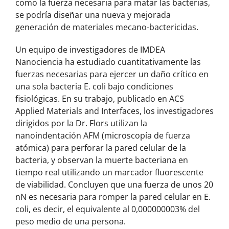
como la fuerza necesaria para matar las bacterias,
se podría diseñar una nueva y mejorada
generación de materiales mecano-bactericidas.
Un equipo de investigadores de IMDEA
Nanociencia ha estudiado cuantitativamente las
fuerzas necesarias para ejercer un daño crítico en
una sola bacteria E. coli bajo condiciones
fisiológicas. En su trabajo, publicado en ACS
Applied Materials and Interfaces, los investigadores
dirigidos por la Dr. Flors utilizan la
nanoindentación AFM (microscopía de fuerza
atómica) para perforar la pared celular de la
bacteria, y observan la muerte bacteriana en
tiempo real utilizando un marcador fluorescente
de viabilidad. Concluyen que una fuerza de unos 20
nN es necesaria para romper la pared celular en E.
coli, es decir, el equivalente al 0,000000003% del
peso medio de una persona.