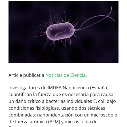
View
Larger
Image
Article publicat a
Noticias de Ciencia
.
Investigadores de IMDEA Nanociencia (España)
cuantifican la fuerza que es necesaria para causar
un daño crítico a bacterias individuales E. coli bajo
condiciones fisiológicas, usando dos técnicas
combinadas: nanoindentación con un microscopio
de fuerza atómica (AFM) y microscopía de