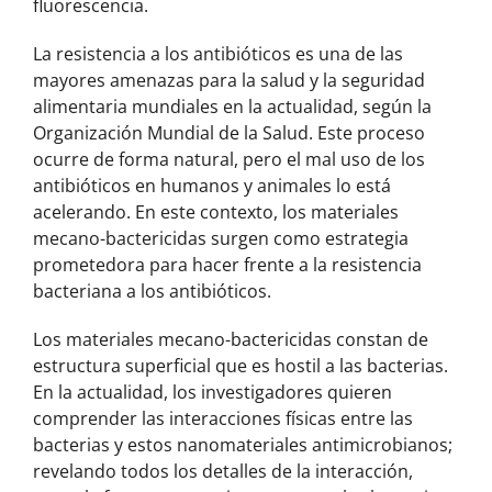
fluorescencia.
La resistencia a los antibióticos es una de las
mayores amenazas para la salud y la seguridad
alimentaria mundiales en la actualidad, según la
Organización Mundial de la Salud. Este proceso
ocurre de forma natural, pero el mal uso de los
antibióticos en humanos y animales lo está
acelerando. En este contexto, los materiales
mecano-bactericidas surgen como estrategia
prometedora para hacer frente a la resistencia
bacteriana a los antibióticos.
Los materiales mecano-bactericidas constan de
estructura superficial que es hostil a las bacterias.
En la actualidad, los investigadores quieren
comprender las interacciones físicas entre las
bacterias y estos nanomateriales antimicrobianos;
revelando todos los detalles de la interacción,