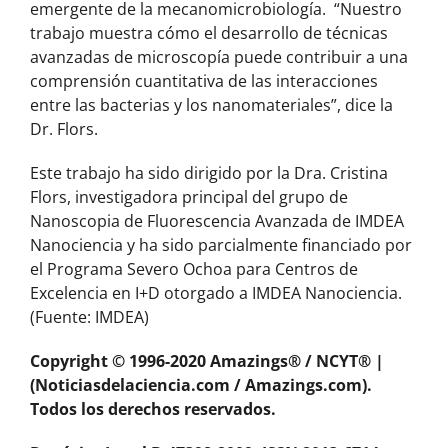
emergente de la mecanomicrobiología. “Nuestro
trabajo muestra cómo el desarrollo de técnicas
avanzadas de microscopía puede contribuir a una
comprensión cuantitativa de las interacciones
entre las bacterias y los nanomateriales”, dice la
Dr. Flors.
Este trabajo ha sido dirigido por la Dra. Cristina
Flors, investigadora principal del grupo de
Nanoscopia de Fluorescencia Avanzada de IMDEA
Nanociencia y ha sido parcialmente financiado por
el Programa Severo Ochoa para Centros de
Excelencia en I+D otorgado a IMDEA Nanociencia.
(Fuente: IMDEA)
Copyright © 1996-2020 Amazings® / NCYT® |
(Noticiasdelaciencia.com / Amazings.com).
Todos los derechos reservados.