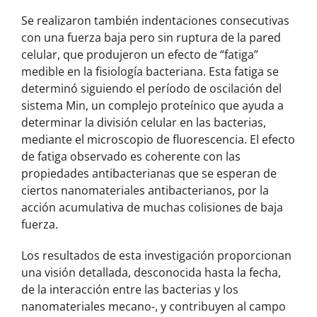
Se realizaron también indentaciones consecutivas
con una fuerza baja pero sin ruptura de la pared
celular, que produjeron un efecto de “fatiga”
medible en la fisiología bacteriana. Esta fatiga se
determinó siguiendo el período de oscilación del
sistema Min, un complejo proteínico que ayuda a
determinar la división celular en las bacterias,
mediante el microscopio de fluorescencia. El efecto
de fatiga observado es coherente con las
propiedades antibacterianas que se esperan de
ciertos nanomateriales antibacterianos, por la
acción acumulativa de muchas colisiones de baja
fuerza.
Los resultados de esta investigación proporcionan
una visión detallada, desconocida hasta la fecha,
de la interacción entre las bacterias y los
nanomateriales mecano-, y contribuyen al campo