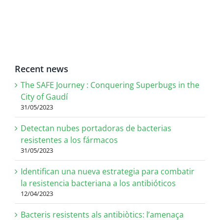
Recent news
The SAFE Journey : Conquering Superbugs in the
City of Gaudí
31/05/2023
Detectan nubes portadoras de bacterias
resistentes a los fármacos
31/05/2023
Identifican una nueva estrategia para combatir
la resistencia bacteriana a los antibióticos
12/04/2023
Bacteris resistents als antibiòtics: l’amenaça