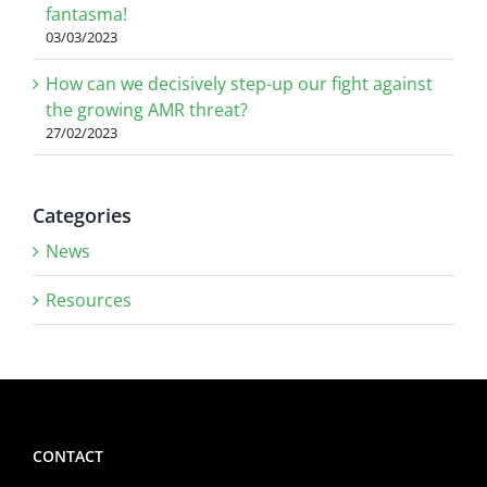
fantasma!
03/03/2023
How can we decisively step-up our fight against
the growing AMR threat?
27/02/2023
Categories
News
Resources
CONTACT