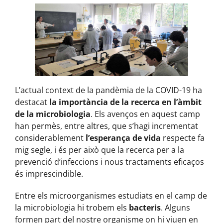
L’actual context de la pandèmia de la COVID-19 ha
destacat
la importància de la recerca en l’àmbit
de la microbiologia
. Els avenços en aquest camp
han permès, entre altres, que s’hagi incrementat
considerablement
l’esperança de vida
respecte fa
mig segle, i és per això que la recerca per a la
prevenció d’infeccions i nous tractaments eficaços
és imprescindible.
Entre els microorganismes estudiats en el camp de
la microbiologia hi trobem els
bacteris
. Alguns
formen part del nostre organisme on hi viuen en