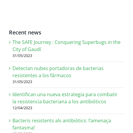
Recent news
The SAFE Journey : Conquering Superbugs in the
City of Gaudí
31/05/2023
Detectan nubes portadoras de bacterias
resistentes a los fármacos
31/05/2023
Identifican una nueva estrategia para combatir
la resistencia bacteriana a los antibióticos
12/04/2023
Bacteris resistents als antibiòtics: l’amenaça
fantasma!