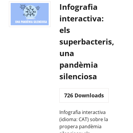
Infografia
interactiva:
els
superbacteris,
una
pandèmia
silenciosa
726
Downloads
Infografia interactiva
(idioma: CAT) sobre la
propera pandèmia